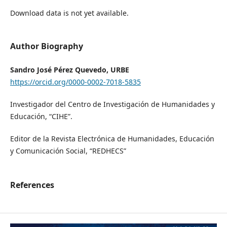
Download data is not yet available.
Author Biography
Sandro José Pérez Quevedo, URBE
https://orcid.org/0000-0002-7018-5835
Investigador del Centro de Investigación de Humanidades y
Educación, “CIHE”.
Editor de la Revista Electrónica de Humanidades, Educación
y Comunicación Social, “REDHECS”
References