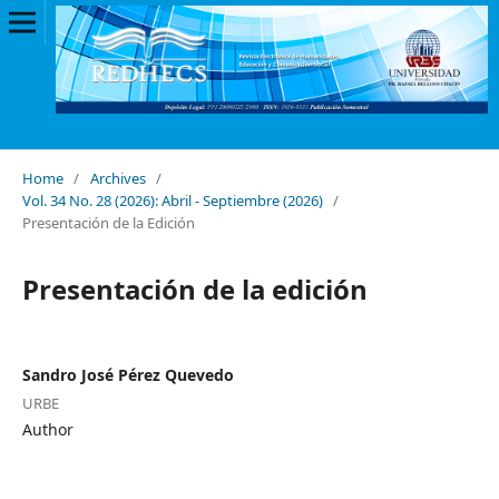
Home
/
Archives
/
Vol. 34 No. 28 (2026): Abril - Septiembre (2026)
/
Presentación de la Edición
Presentación de la edición
Sandro José Pérez Quevedo
URBE
Author