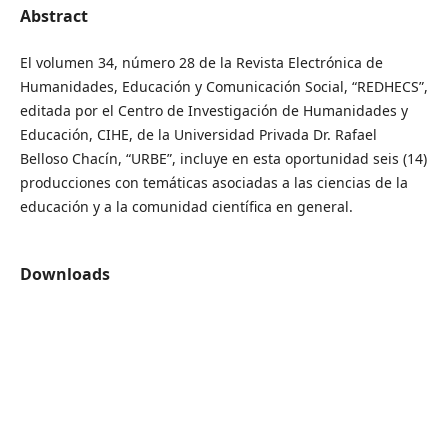
Abstract
El volumen 34, número 28 de la Revista Electrónica de
Humanidades, Educación y Comunicación Social, “REDHECS”,
editada por el Centro de Investigación de Humanidades y
Educación, CIHE, de la Universidad Privada Dr. Rafael
Belloso Chacín, “URBE”, incluye en esta oportunidad seis (14)
producciones con temáticas asociadas a las ciencias de la
educación y a la comunidad científica en general.
Downloads