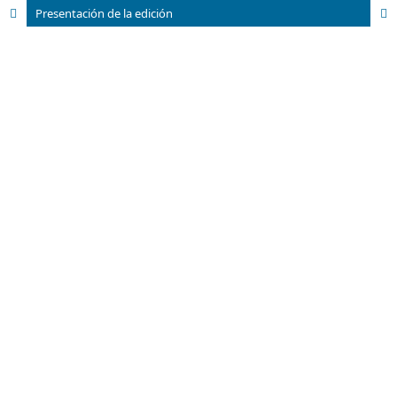
Presentación de la edición