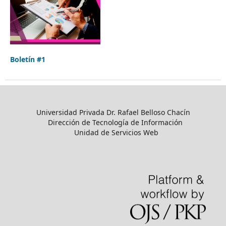
Boletín #1
Universidad Privada Dr. Rafael Belloso Chacín
Dirección de Tecnología de Información
Unidad de Servicios Web