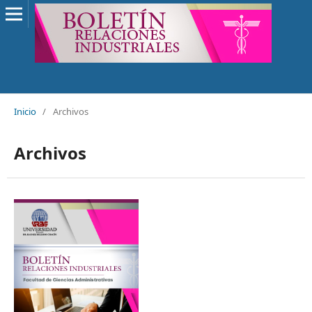
Inicio
/
Archivos
Archivos