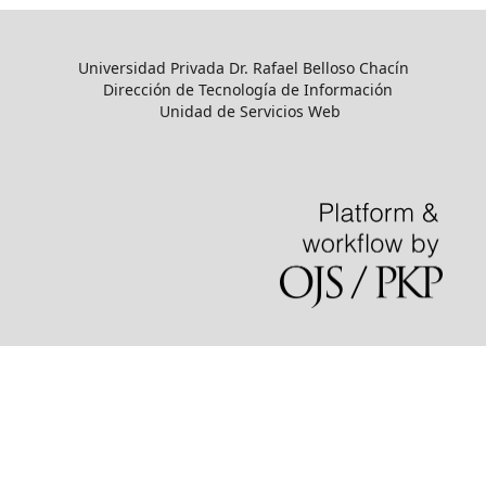
Universidad Privada Dr. Rafael Belloso Chacín
Dirección de Tecnología de Información
Unidad de Servicios Web