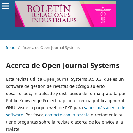
Inicio
/
Acerca de Open Journal Systems
Acerca de Open Journal Systems
Esta revista utiliza Open Journal Systems 3.5.0.3, que es un
software de gestión de revistas de código abierto
desarrollado, impulsado y distribuido de forma gratuita por
Public Knowledge Project bajo una licencia pública general
GNU. Visite la página web de PKP para
saber más acerca del
software
. Por favor,
contacte con la revista
directamente si
tiene preguntas sobre la revista o acerca de los envíos a la
revista.