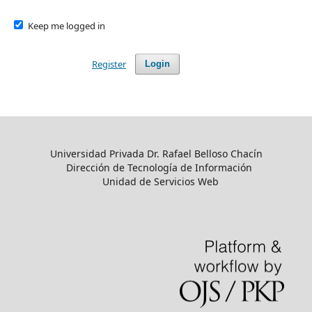
Keep me logged in
Register
Login
Universidad Privada Dr. Rafael Belloso Chacín
Dirección de Tecnología de Información
Unidad de Servicios Web