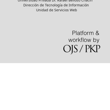
Universidad Privada Dr. Rafael Belloso Chacín
Dirección de Tecnología de Información
Unidad de Servicios Web