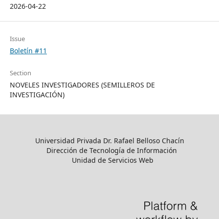
2026-04-22
Issue
Boletín #11
Section
NOVELES INVESTIGADORES (SEMILLEROS DE
INVESTIGACIÓN)
Universidad Privada Dr. Rafael Belloso Chacín
Dirección de Tecnología de Información
Unidad de Servicios Web