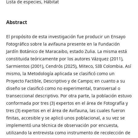
Lista de especies, Hábitat
Abstract
El propósito de esta investigación fue producir un Ensayo
Fotográfico sobre la avifauna presente en la Fundación
Jardín Botánico de Maracaibo, estado Zulia. La misma está
constituida teóricamente por los autores Vázquez (2011),
Sarmientos (2001), Cendrós (2025), Miteco, SIB Colombia. Así
mismo, la Metodología aplicada se clasificó como un
Proyecto Factible, Descriptivo y de Campo; en cuanto a su
diseño se clasificó como no experimental, transversal o
transeccional descriptivo. Por otra parte, la población estuvo
conformada por tres (3) expertos en el área de Fotografía y
tres (3) expertos en el área de Avifauna, las cuales fueron
finitas, accesible y se aplicó unos poblacional, a su vez se
implementó una técnica de observación por encuesta,
utilizando la entrevista como instrumento de recolección de