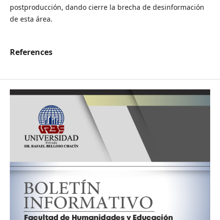
postproducción, dando cierre la brecha de desinformación
de esta área.
References