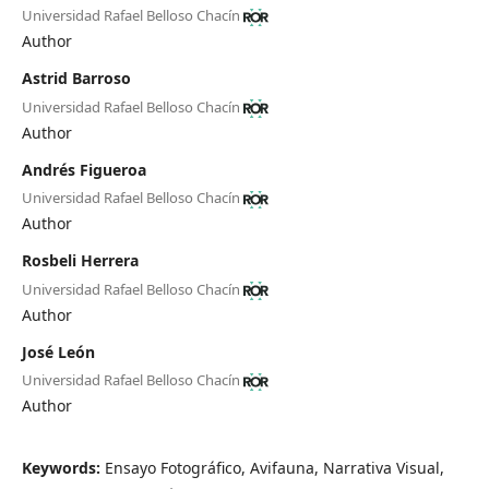
Universidad Rafael Belloso Chacín
Author
Astrid Barroso
Universidad Rafael Belloso Chacín
Author
Andrés Figueroa
Universidad Rafael Belloso Chacín
Author
Rosbeli Herrera
Universidad Rafael Belloso Chacín
Author
José León
Universidad Rafael Belloso Chacín
Author
Keywords:
Ensayo Fotográfico, Avifauna, Narrativa Visual,