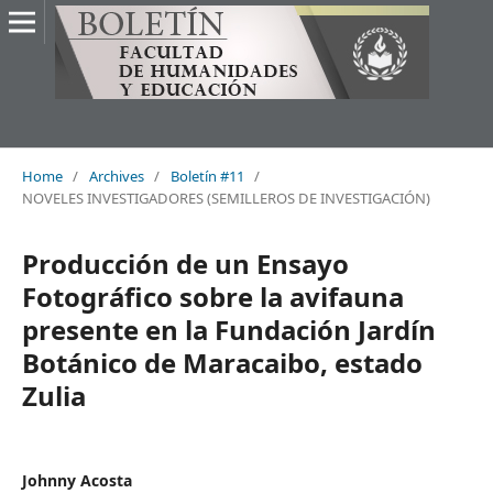
Home
/
Archives
/
Boletín #11
/
NOVELES INVESTIGADORES (SEMILLEROS DE INVESTIGACIÓN)
Producción de un Ensayo
Fotográfico sobre la avifauna
presente en la Fundación Jardín
Botánico de Maracaibo, estado
Zulia
Johnny Acosta