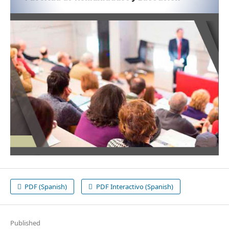
PDF (Spanish)
PDF Interactivo (Spanish)
Published