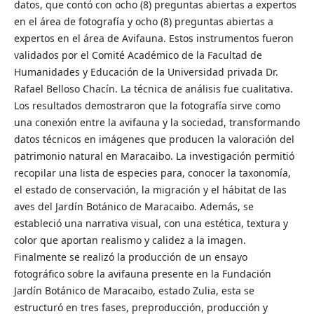
datos, que contó con ocho (8) preguntas abiertas a expertos
en el área de fotografía y ocho (8) preguntas abiertas a
expertos en el área de Avifauna. Estos instrumentos fueron
validados por el Comité Académico de la Facultad de
Humanidades y Educación de la Universidad privada Dr.
Rafael Belloso Chacín. La técnica de análisis fue cualitativa.
Los resultados demostraron que la fotografía sirve como
una conexión entre la avifauna y la sociedad, transformando
datos técnicos en imágenes que producen la valoración del
patrimonio natural en Maracaibo. La investigación permitió
recopilar una lista de especies para, conocer la taxonomía,
el estado de conservación, la migración y el hábitat de las
aves del Jardín Botánico de Maracaibo. Además, se
estableció una narrativa visual, con una estética, textura y
color que aportan realismo y calidez a la imagen.
Finalmente se realizó la producción de un ensayo
fotográfico sobre la avifauna presente en la Fundación
Jardín Botánico de Maracaibo, estado Zulia, esta se
estructuró en tres fases, preproducción, producción y