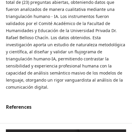
total de (23) preguntas abiertas, obteniendo datos que
fueron analizados de manera cualitativa mediante una
triangulación humano - IA. Los instrumentos fueron
validados por el Comité Académico de la Facultad de
Humanidades y Educación de la Universidad Privada Dr.
Rafael Belloso Chacín. Los datos obtenidos. Esta
investigación aporta un estudio de naturaleza metodológica
y científica, al diseñar y validar un flujograma de
triangulación humano-IA, permitiendo contrastar la
sensibilidad y experiencia profesional humana con la
capacidad de análisis semántico masivo de los modelos de
lenguaje, otorgando un rigor vanguardista al análisis de la
comunicación digital.
References