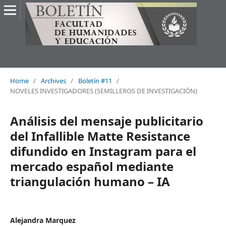
Home
/
Archives
/
Boletín #11
/
NOVELES INVESTIGADORES (SEMILLEROS DE INVESTIGACIÓN)
Análisis del mensaje publicitario
del Infallible Matte Resistance
difundido en Instagram para el
mercado español mediante
triangulación humano – IA
Alejandra Marquez