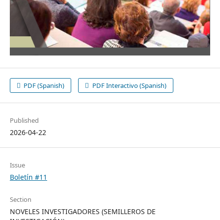
PDF (Spanish)
PDF Interactivo (Spanish)
Published
2026-04-22
Issue
Boletín #11
Section
NOVELES INVESTIGADORES (SEMILLEROS DE