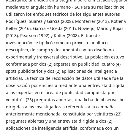
mediante triangulación humano - IA. Para su realización se
utilizaron los enfoques teóricos de los siguientes autores
Rodríguez, Suarez y García (2008), Monferrer (2013), Kotler y
Keller (2016), García – Uceda (2011), Noviego, Mario y Rojas
(2018), Pearson (1992) y Kotler (2008). El tipo de
investigación se tipificó como un proyecto analítico,
descriptivo, de campo y documental con un diseño no
experimental y transversal descriptivo. La población estuvo
conformada por dos (2) expertas en publicidad, cuatro (4)
spots publicitarios y dos (2) aplicaciones de inteligencia
artificial. La técnica de recolección de datos utilizada fue la
observación por encuesta mediante una entrevista dirigida
a las expertas en el área de publicidad compuesta por
veintitrés (23) preguntas abiertas, una ficha de observación
dirigidas a las investigadoras referentes a la campaña
anteriormente mencionada, constituida por veintitrés (23)
preguntas abiertas y una entrevista dirigida a dos (2)
aplicaciones de inteligencia artificial conformada con un