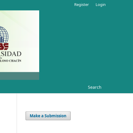
Register
Login
Search
Make a Submission