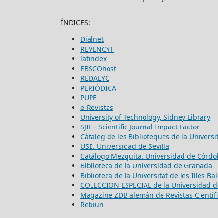
ÍNDICES:
Dialnet
REVENCYT
latindex
EBSCOhost
REDALYC
PERIÓDICA
PUPE
e-Revistas
University of Technology, Sidney Library
SJIF - Scientific Journal Impact Factor
Càtaleg de les Biblioteques de la Universi
USE. Universidad de Sevilla
Catálogo Mezquita. Universidad de Córdo
Biblioteca de la Universidad de Granada
Biblioteca de la Universitat de les Illes Ba
COLECCION ESPECIAL de la Universidad d
Magazine ZDB alemán de Revistas Científi
Rebiun