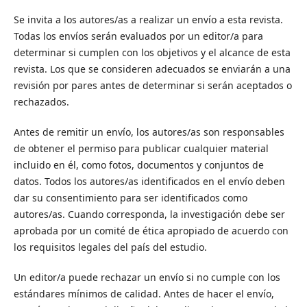
Se invita a los autores/as a realizar un envío a esta revista.
Todas los envíos serán evaluados por un editor/a para
determinar si cumplen con los objetivos y el alcance de esta
revista. Los que se consideren adecuados se enviarán a una
revisión por pares antes de determinar si serán aceptados o
rechazados.
Antes de remitir un envío, los autores/as son responsables
de obtener el permiso para publicar cualquier material
incluido en él, como fotos, documentos y conjuntos de
datos. Todos los autores/as identificados en el envío deben
dar su consentimiento para ser identificados como
autores/as. Cuando corresponda, la investigación debe ser
aprobada por un comité de ética apropiado de acuerdo con
los requisitos legales del país del estudio.
Un editor/a puede rechazar un envío si no cumple con los
estándares mínimos de calidad. Antes de hacer el envío,