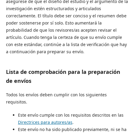
asegúrese de que el diseño del estudio y el argumento de la
investigación estén estructurados y articulados
correctamente. El título debe ser conciso y el resumen debe
poder sostenerse por sí solo. Esto aumentará la
probabilidad de que los revisores/as acepten revisar el
artículo. Cuando tenga la certeza de que su envío cumple
con este estándar, continúe a la lista de verificación que hay
a continuación para preparar su envío.
Lista de comprobación para la preparación
de envíos
Todos los envíos deben cumplir con los siguientes
requisitos.
Este envío cumple con los requisitos descritos en las
Directrices para autores/as
.
Este envío no ha sido publicado previamente, ni se ha