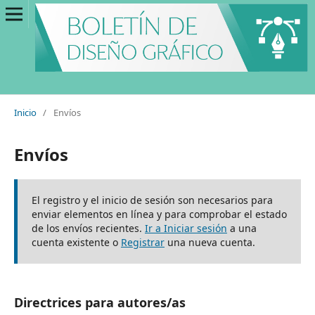
Inicio
/
Envíos
Envíos
El registro y el inicio de sesión son necesarios para
enviar elementos en línea y para comprobar el estado
de los envíos recientes.
Ir a Iniciar sesión
a una
cuenta existente o
Registrar
una nueva cuenta.
Directrices para autores/as