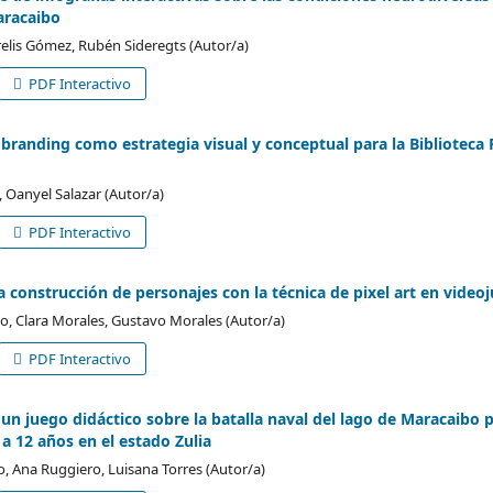
aracaibo
Irelis Gómez, Rubén Sideregts (Autor/a)
PDF Interactivo
branding como estrategia visual y conceptual para la Biblioteca 
, Oanyel Salazar (Autor/a)
PDF Interactivo
la construcción de personajes con la técnica de pixel art en video
o, Clara Morales, Gustavo Morales (Autor/a)
PDF Interactivo
un juego didáctico sobre la batalla naval del lago de Maracaibo 
a 12 años en el estado Zulia
, Ana Ruggiero, Luisana Torres (Autor/a)