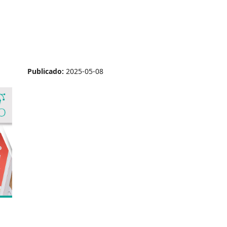
Publicado:
2025-05-08