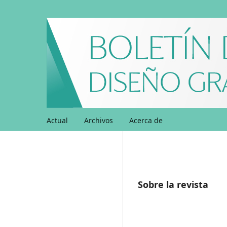
Actual
Archivos
Acerca de
Sobre la revista