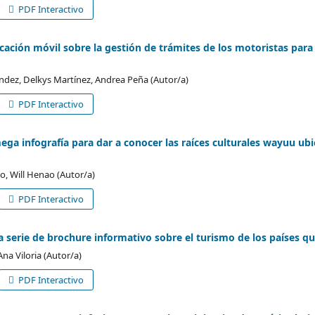
PDF Interactivo
icación móvil sobre la gestión de trámites de los motoristas para
dez, Delkys Martínez, Andrea Peña (Autor/a)
PDF Interactivo
ega infografía para dar a conocer las raíces culturales wayuu ub
o, Will Henao (Autor/a)
PDF Interactivo
na serie de brochure informativo sobre el turismo de los países 
Ana Viloria (Autor/a)
PDF Interactivo