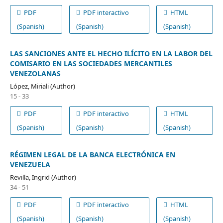
PDF
PDF interactivo
HTML
(Spanish)
(Spanish)
(Spanish)
LAS SANCIONES ANTE EL HECHO ILÍCITO EN LA LABOR DEL
COMISARIO EN LAS SOCIEDADES MERCANTILES
VENEZOLANAS
López, Miriali (Author)
15 - 33
PDF
PDF interactivo
HTML
(Spanish)
(Spanish)
(Spanish)
RÉGIMEN LEGAL DE LA BANCA ELECTRÓNICA EN
VENEZUELA
Revilla, Ingrid (Author)
34 - 51
PDF
PDF interactivo
HTML
(Spanish)
(Spanish)
(Spanish)