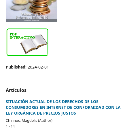
Published:
2024-02-01
Artículos
SITUACIÓN ACTUAL DE LOS DERECHOS DE LOS
CONSUMIDORES EN INTERNET DE CONFORMIDAD CON LA
LEY ORGÁNICA DE PRECIOS JUSTOS
Chirinos, Magdelis (Author)
1 - 14