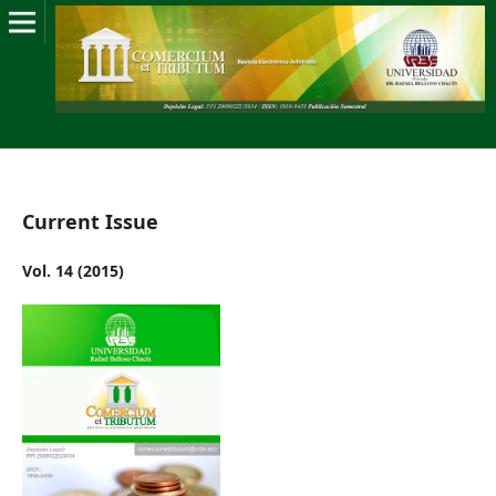
Current Issue
Vol. 14 (2015)