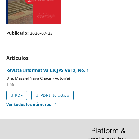
Publicado:
2026-07-23
Artículos
Revista Informativa CICJPS Vol 2, No. 1
Dra. Massiel Nava Chacín (Autor/a)
1-56
PDF
PDF Interactivo
Ver todos los números