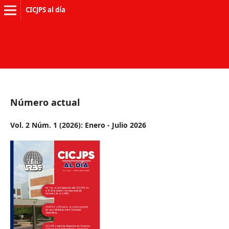
CICJPS al día
Número actual
Vol. 2 Núm. 1 (2026): Enero - Julio 2026