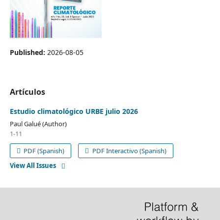
Published:
2026-08-05
Artículos
Estudio climatológico URBE julio 2026
Paul Galué (Author)
1-11
PDF (Spanish)
PDF Interactivo (Spanish)
View All Issues