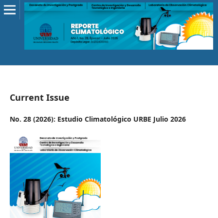
Current Issue
No. 28 (2026): Estudio Climatológico URBE Julio 2026